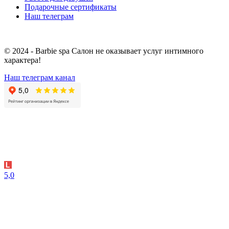
Подарочные сертификаты
Наш телеграм
© 2024 - Barbie spa Салон не оказывает услуг интимного
характера!
Наш телеграм канал
5,0