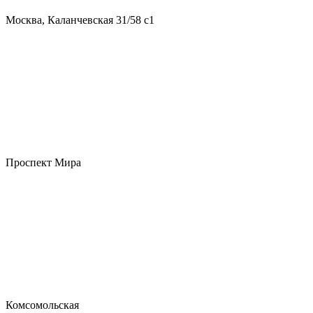
Москва, Каланчевская 31/58 с1
Проспект Мира
Комсомольская