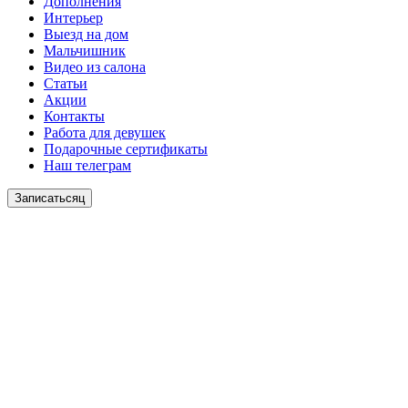
Дополнения
Интерьер
Выезд на дом
Мальчишник
Видео из салона
Статьи
Акции
Контакты
Работа для девушек
Подарочные сертификаты
Наш телеграм
Записатьсяц