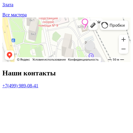
Злата
Все мастера
Наши контакты
+7(499) 989-08-41