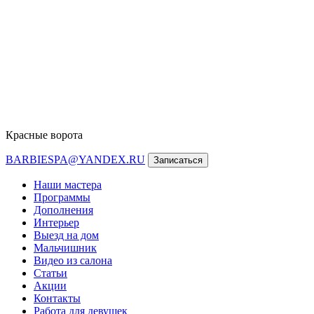
Красные ворота
BARBIESPA@YANDEX.RU
Записаться
Наши мастера
Программы
Дополнения
Интерьер
Выезд на дом
Мальчишник
Видео из салона
Статьи
Акции
Контакты
Работа для девушек