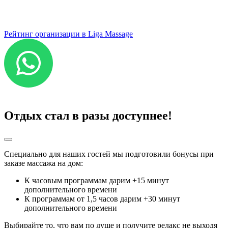
Рейтинг организации в Liga Massage
Отдых стал в разы доступнее!
Специально для наших гостей мы подготовили бонусы при
заказе массажа на дом:
К часовым программам дарим +15 минут
дополнительного времени
К программам от 1,5 часов дарим +30 минут
дополнительного времени
Выбирайте то, что вам по душе и получите релакс не выходя