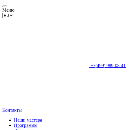
Меню
+7(499) 989-08-41
Контакты
Наши мастера
Программы