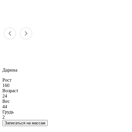
Дарина
Рост
160
Возраст
24
Вес
44
Грудь
2
Записаться на массаж